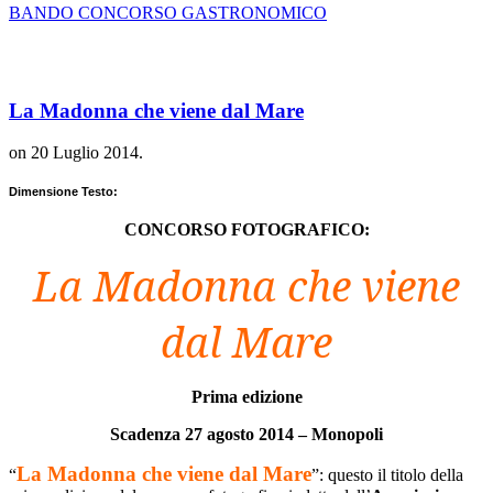
BANDO CONCORSO GASTRONOMICO
La Madonna che viene dal Mare
on
20 Luglio 2014
.
Dimensione Testo:
CONCORSO FOTOGRAFICO:
La Madonna che viene
dal Mare
Prima edizione
Scadenza 27 agosto 2014 – Monopoli
La Madonna che viene dal Mare
“
”: questo il titolo della