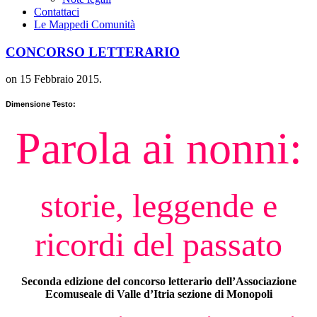
Contattaci
Le Mappe
di Comunità
CONCORSO LETTERARIO
on
15 Febbraio 2015
.
Dimensione Testo:
Parola ai nonni:
storie, leggende e
ricordi del passato
Seconda edizione del concorso letterario dell’Associazione
Ecomuseale di Valle d’Itria sezione di Monopoli