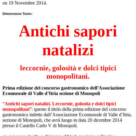
on
19 Novembre 2014
.
Dimensione Testo:
Antichi sapori
natalizi
leccornie, golosità e dolci tipici
monopolitani.
Prima edizione del concorso gastronomico dell’Associazione
Ecomuseale di Valle d’Itria sezione di Monopoli
“
Antichi sapori natalizi. Leccornie, golosità e dolci tipici
monopolitani
”: questo il titolo della prima edizione del concorso
gastronomico indetto dall’Associazione Ecomuseale di Valle d’Itria,
sezione di Monopoli, che avrà luogo in data 20 dicembre 2014
presso il Castello Carlo V di Monopoli.
E